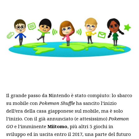
Il grande passo da Nintendo è stato compiuto: lo sbarco
su mobile con
Pokemon Shuffle
ha sancito l’inizio
dell’era della casa giapponese sul mobile, ma è solo
l’inizio. Con il già annunciato (e attesissimo)
Pokemon
GO
e l’imminente
Miitomo
, più altri 5 giochi in
sviluppo ed in uscita entro il 2017, una parte del futuro