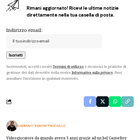
Rimani aggiornato! Ricevi le ultime notizie
direttamente nella tua casella di posta.
Indirizzo email:
Iscrivendoti, accetti i nostri
Termini di utilizzo
e riconosci le pratiche di
gestione dei dati descritte nella nostra
Informativa sulla privacy
. Puoi
annullare l'iscrizione in qualsiasi momento.
DAMIANO "XENOM" PAUCIULLO
Videogiocatore da quando aveva 3 anni grazie ad un bel GameBoy