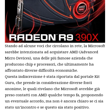
Stando ad alcune voci che circolano in rete, la Microsoft
sarebbe intenzionata ad acquistare AMD (Advanced
Micro Devices), una delle più famose azienda che
producono chip e processori, che ultimamente ha
affrontato diverse difficoltà economiche.
Questa indiscrezione è stata riportata dal portale Kit
Guru, che prende in considerazione diverse fonti
anonime, le quali rivelano che Microsoft avrebbe già
preso contatti con AMD qualche tempo fa, proponendo
un eventuale accordo, ma non è ancora chiaro se ci sia
stato un’incontro e se questo sia stato positivo.