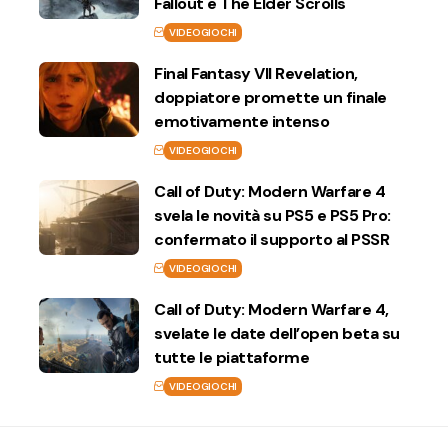
Fallout e The Elder Scrolls
VIDEOGIOCHI
Final Fantasy VII Revelation,
doppiatore promette un finale
emotivamente intenso
VIDEOGIOCHI
Call of Duty: Modern Warfare 4
svela le novità su PS5 e PS5 Pro:
confermato il supporto al PSSR
VIDEOGIOCHI
Call of Duty: Modern Warfare 4,
svelate le date dell’open beta su
tutte le piattaforme
VIDEOGIOCHI