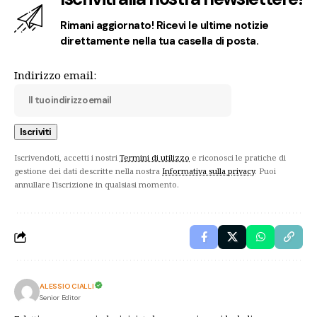
Rimani aggiornato! Ricevi le ultime notizie
direttamente nella tua casella di posta.
Indirizzo email:
Iscrivendoti, accetti i nostri
Termini di utilizzo
e riconosci le pratiche di
gestione dei dati descritte nella nostra
Informativa sulla privacy
. Puoi
annullare l'iscrizione in qualsiasi momento.
ALESSIO CIALLI
Senior Editor