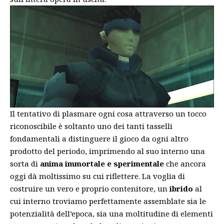
Il tentativo di plasmare ogni cosa attraverso un tocco
riconoscibile è soltanto uno dei tanti tasselli
fondamentali a distinguere il gioco da ogni altro
prodotto del periodo, imprimendo al suo interno una
sorta di
anima immortale
e sperimentale
che ancora
oggi dà moltissimo su cui riflettere. La voglia di
costruire un vero e proprio contenitore, un
ibrido
al
cui interno troviamo perfettamente assemblate sia le
potenzialità dell’epoca, sia una moltitudine di elementi