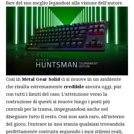
fare del suo meglio legandosi alla visione dell’autore.
Così in
Metal Gear Solid
ci si muove in un ambiente
che risulta estremamente
credibile
ancora oggi, pur
con tutti i limiti del caso. L’attenzione verso la
costruzione di questi si muove lungo i posti più
centrali per la trama, impegnandosi anche nel
disegnare tutto il resto. Così non sarà raro, all’interno
del gioco, l’entrare in una stanza qualsiasi trovandola
perfettamente costruita seguendo i suoi stilemi reali,