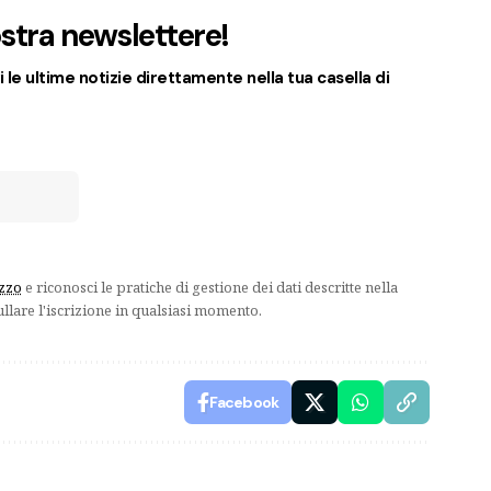
nostra newslettere!
 le ultime notizie direttamente nella tua casella di
izzo
e riconosci le pratiche di gestione dei dati descritte nella
ullare l'iscrizione in qualsiasi momento.
Facebook