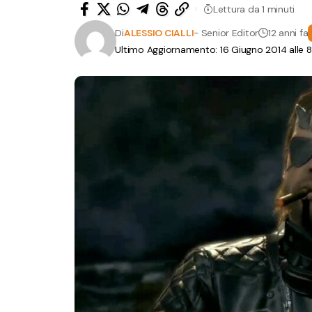
Lettura da 1 minuti
Di
ALESSIO CIALLI
- Senior Editor
12 anni fa
Ultimo Aggiornamento: 16 Giugno 2014 alle 