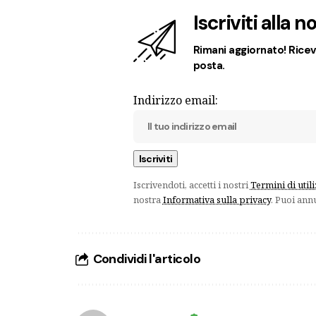
Iscriviti alla 
Rimani aggiornato! Ricevi
posta.
Indirizzo email:
Iscrivendoti, accetti i nostri
Termini di util
nostra
Informativa sulla privacy
. Puoi ann
Condividi l'articolo