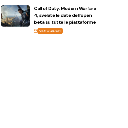
Call of Duty: Modern Warfare
4, svelate le date dell’open
beta su tutte le piattaforme
VIDEOGIOCHI