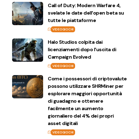
Call of Duty: Modern Warfare 4,
svelate le date dell’open beta su
tutte le piattaforme
VIDEOGIOCHI
Halo Studios colpita dai
licenziamenti dopo l’uscita di
Campaign Evolved
VIDEOGIOCHI
Come i possessori di criptovalute
possono utilizzare SHRMiner per
esplorare maggiori opportunità
di guadagno e ottenere
facilmente un aumento
giornaliero del 4% dei propri
asset digitali
VIDEOGIOCHI