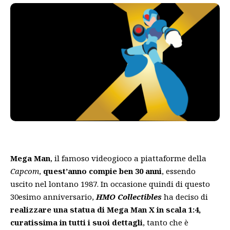
Mega Man
, il famoso videogioco a piattaforme della
Capcom
,
quest’anno compie ben 30 anni
, essendo
uscito nel lontano 1987. In occasione quindi di questo
30esimo anniversario,
HMO Collectibles
ha deciso di
realizzare una statua di Mega Man X in scala 1:4,
curatissima in tutti i suoi dettagli
, tanto che è