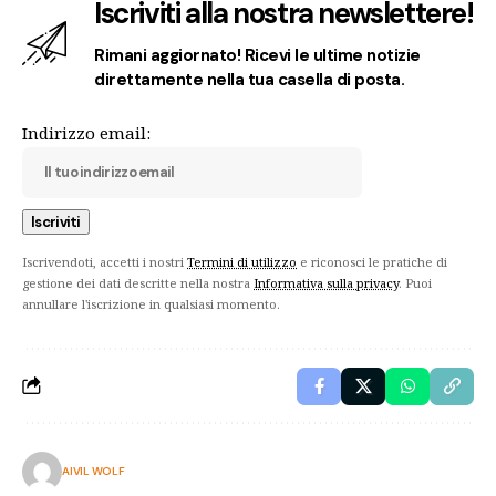
Iscriviti alla nostra newslettere!
Rimani aggiornato! Ricevi le ultime notizie
direttamente nella tua casella di posta.
Indirizzo email:
Iscrivendoti, accetti i nostri
Termini di utilizzo
e riconosci le pratiche di
gestione dei dati descritte nella nostra
Informativa sulla privacy
. Puoi
annullare l'iscrizione in qualsiasi momento.
AIVIL WOLF