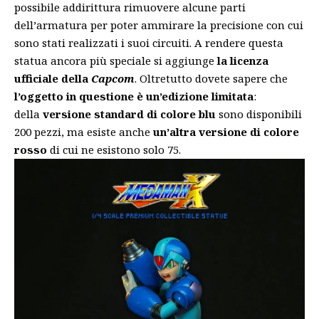
possibile addirittura rimuovere alcune parti
dell’armatura per poter ammirare la precisione con cui
sono stati realizzati i suoi circuiti. A rendere questa
statua ancora più speciale si aggiunge
la licenza
ufficiale della
Capcom
. Oltretutto dovete sapere che
l’oggetto in questione è un’edizione limitata
:
della
versione standard di colore blu
sono disponibili
200 pezzi, ma esiste anche
un’altra versione di colore
rosso
di cui ne esistono solo 75.