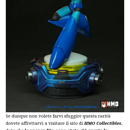
Se dunque non volete farvi sfuggire questa rarità
dovete affrettarvi a visitare il sito di
HMO Collectibles
,