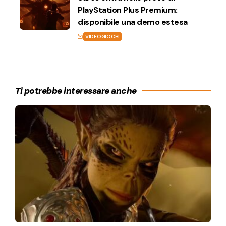
PlayStation Plus Premium:
disponibile una demo estesa
VIDEOGIOCHI
Ti potrebbe interessare anche