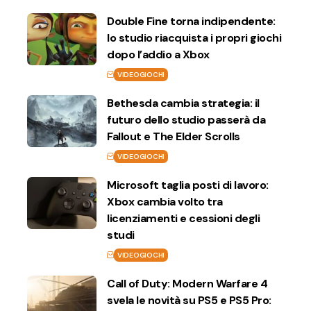
Double Fine torna indipendente:
lo studio riacquista i propri giochi
dopo l’addio a Xbox
VIDEOGIOCHI
Bethesda cambia strategia: il
futuro dello studio passerà da
Fallout e The Elder Scrolls
VIDEOGIOCHI
Microsoft taglia posti di lavoro:
Xbox cambia volto tra
licenziamenti e cessioni degli
studi
VIDEOGIOCHI
Call of Duty: Modern Warfare 4
svela le novità su PS5 e PS5 Pro: