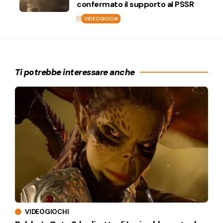
confermato il supporto al PSSR
VIDEOGIOCHI
Ti potrebbe interessare anche
VIDEOGIOCHI