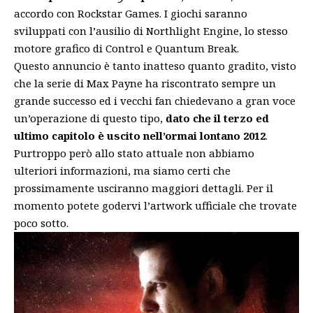
accordo con Rockstar Games. I giochi saranno
sviluppati con l’ausilio di Northlight Engine, lo stesso
motore grafico di Control e Quantum Break.
Questo annuncio è tanto inatteso quanto gradito, visto
che la serie di Max Payne ha riscontrato sempre un
grande successo ed i vecchi fan chiedevano a gran voce
un’operazione di questo tipo,
dato che il terzo ed
ultimo capitolo è uscito nell’ormai lontano 2012
.
Purtroppo però allo stato attuale non abbiamo
ulteriori informazioni, ma siamo certi che
prossimamente usciranno maggiori dettagli. Per il
momento potete godervi l’artwork ufficiale che trovate
poco sotto.