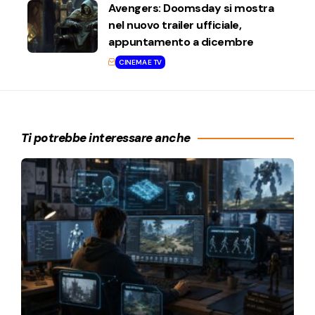
Avengers: Doomsday si mostra
nel nuovo trailer ufficiale,
appuntamento a dicembre
CINEMA E TV
Ti potrebbe interessare anche