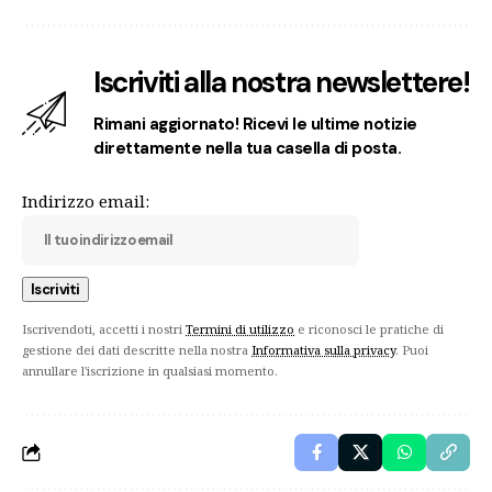
Iscriviti alla nostra newslettere!
Rimani aggiornato! Ricevi le ultime notizie
direttamente nella tua casella di posta.
Indirizzo email:
Iscrivendoti, accetti i nostri
Termini di utilizzo
e riconosci le pratiche di
gestione dei dati descritte nella nostra
Informativa sulla privacy
. Puoi
annullare l'iscrizione in qualsiasi momento.