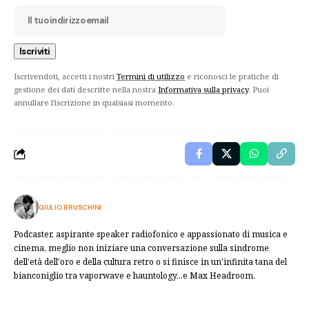
Iscrivendoti, accetti i nostri
Termini di utilizzo
e riconosci le pratiche di
gestione dei dati descritte nella nostra
Informativa sulla privacy
. Puoi
annullare l'iscrizione in qualsiasi momento.
GIULIO BRUSCHINI
Podcaster, aspirante speaker radiofonico e appassionato di musica e
cinema, meglio non iniziare una conversazione sulla sindrome
dell'età dell'oro e della cultura retro o si finisce in un'infinita tana del
bianconiglio tra vaporwave e hauntology...e Max Headroom.