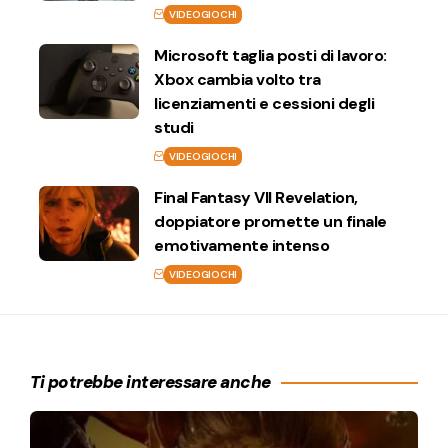
VIDEOGIOCHI
Microsoft taglia posti di lavoro:
Xbox cambia volto tra
licenziamenti e cessioni degli
studi
VIDEOGIOCHI
Final Fantasy VII Revelation,
doppiatore promette un finale
emotivamente intenso
VIDEOGIOCHI
Ti potrebbe interessare anche