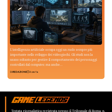
L'intelligenza artificiale occupa oggi un ruolo sempre più
importante nello sviluppo dei videogiochi. Gli studi non la
usano soltanto per gestire il comportamento dei personaggi
controllati dal computer, ma anche…
Di
REDAZIONE
4 ore fa
Testata giornalistica registrata presso il Tribunale di Roma, n.