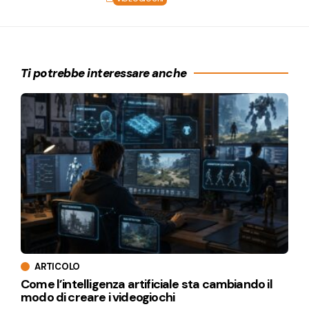
Ti potrebbe interessare anche
ARTICOLO
Come l’intelligenza artificiale sta cambiando il
modo di creare i videogiochi