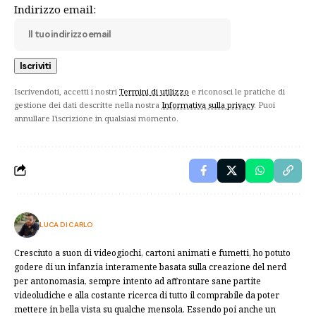
Indirizzo email:
Iscrivendoti, accetti i nostri
Termini di utilizzo
e riconosci le pratiche di
gestione dei dati descritte nella nostra
Informativa sulla privacy
. Puoi
annullare l'iscrizione in qualsiasi momento.
LUCA DI CARLO
Cresciuto a suon di videogiochi, cartoni animati e fumetti, ho potuto
godere di un infanzia interamente basata sulla creazione del nerd
per antonomasia, sempre intento ad affrontare sane partite
videoludiche e alla costante ricerca di tutto il comprabile da poter
mettere in bella vista su qualche mensola. Essendo poi anche un