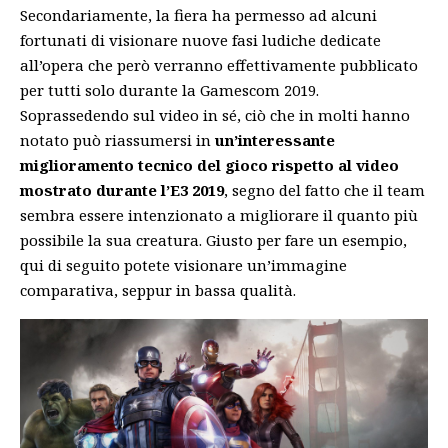
Secondariamente, la fiera ha permesso ad alcuni
fortunati di visionare nuove fasi ludiche dedicate
all’opera che però verranno effettivamente pubblicato
per tutti solo durante la Gamescom 2019.
Soprassedendo sul video in sé, ciò che in molti hanno
notato può riassumersi in
un’interessante
miglioramento tecnico del gioco rispetto al video
mostrato durante l’E3 2019
, segno del fatto che il team
sembra essere intenzionato a migliorare il quanto più
possibile la sua creatura. Giusto per fare un esempio,
qui di seguito potete visionare un’immagine
comparativa, seppur in bassa qualità.