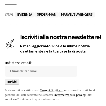
TAG:
EVIDENZA
SPIDER-MAN
MARVEL'S AVENGERS
Iscriviti alla nostra newslettere!
Rimani aggiornato! Ricevi le ultime notizie
direttamente nella tua casella di posta.
Indirizzo email:
Iscrivendoti, accetti i nostri
Termini di utilizzo
e riconosci le pratiche di
gestione dei dati descritte nella nostra
Informativa sulla privacy
. Puoi
annullare l'iscrizione in qualsiasi momento.