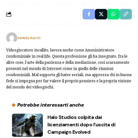
SAMUEL RACITI
Videogiocatore incallito, lavora anche come Amministratore
condominiale in real life. Questa professione gli ha insegnato, fra le
altre cose, l’arte della pazienza e della mediazione, così scarsamente
presenti nel mondo di Internet come in quello delle riunioni
condominiali. Mal sopporta gli hater seriali, ma apprezza chi in buona
fede si impegna per far valere il proprio pensiero e la propria visione
del mondo dei videogiochi.
Potrebbe interessarti anche
Halo Studios colpita dai
licenziamenti dopo l’uscita di
Campaign Evolved