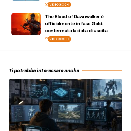
VIDEOGIOCHI
The Blood of Dawnwalker è
ufficialmente in fase Gold:
confermata la data di uscita
VIDEOGIOCHI
Ti potrebbe interessare anche