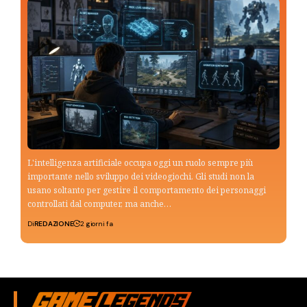
L'intelligenza artificiale occupa oggi un ruolo sempre più
importante nello sviluppo dei videogiochi. Gli studi non la
usano soltanto per gestire il comportamento dei personaggi
controllati dal computer, ma anche…
Di
REDAZIONE
2 giorni fa