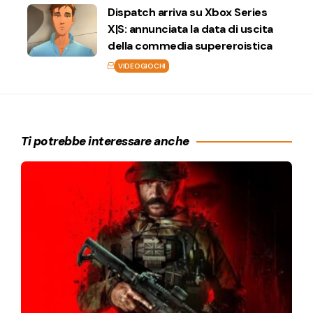
Dispatch arriva su Xbox Series
X|S: annunciata la data di uscita
della commedia supereroistica
VIDEOGIOCHI
Ti potrebbe interessare anche