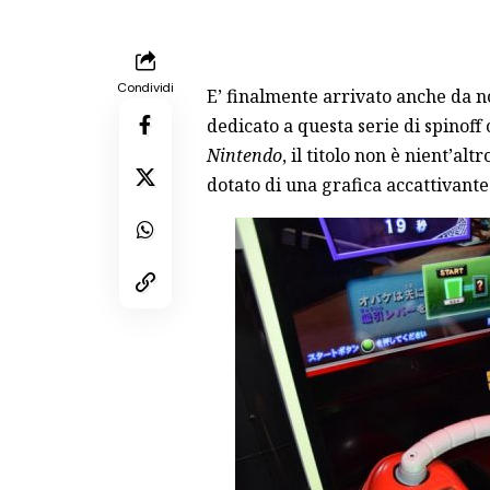
Condividi
E’ finalmente arrivato anche da no
dedicato a questa serie di spinoff
Nintendo
, il titolo non è nient’alt
dotato di una grafica accattivante