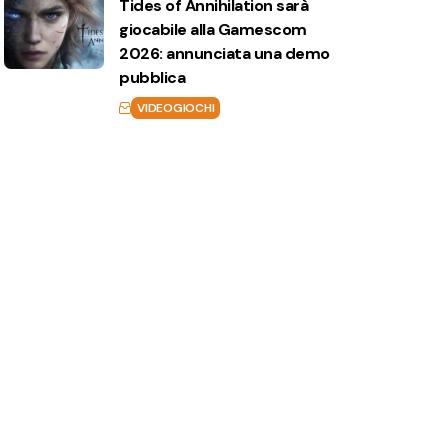
Tides of Annihilation sarà
giocabile alla Gamescom
2026: annunciata una demo
pubblica
VIDEOGIOCHI