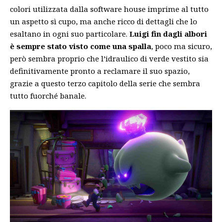
colori utilizzata dalla software house imprime al tutto
un aspetto sì cupo, ma anche ricco di dettagli che lo
esaltano in ogni suo particolare.
Luigi fin dagli albori
è sempre stato visto come una spalla
, poco ma sicuro,
però sembra proprio che l’idraulico di verde vestito sia
definitivamente pronto a reclamare il suo spazio,
grazie a questo terzo capitolo della serie che sembra
tutto fuorché banale.