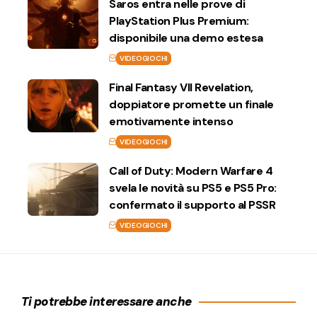
Saros entra nelle prove di
PlayStation Plus Premium:
disponibile una demo estesa
VIDEOGIOCHI
Final Fantasy VII Revelation,
doppiatore promette un finale
emotivamente intenso
VIDEOGIOCHI
Call of Duty: Modern Warfare 4
svela le novità su PS5 e PS5 Pro:
confermato il supporto al PSSR
VIDEOGIOCHI
Ti potrebbe interessare anche