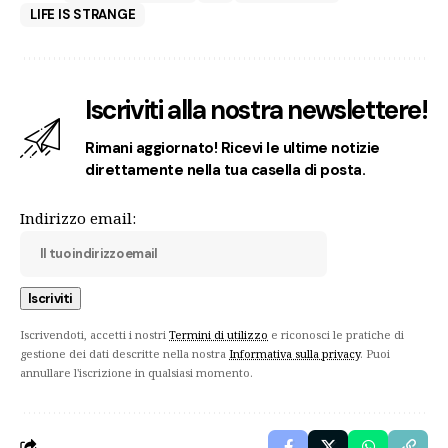
LIFE IS STRANGE
Iscriviti alla nostra newslettere!
Rimani aggiornato! Ricevi le ultime notizie
direttamente nella tua casella di posta.
Indirizzo email:
Iscrivendoti, accetti i nostri
Termini di utilizzo
e riconosci le pratiche di
gestione dei dati descritte nella nostra
Informativa sulla privacy
. Puoi
annullare l'iscrizione in qualsiasi momento.