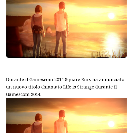
Durante il Gamescom 2014 Square Enix ha annunciato
un nuovo titolo chiamato Life is Strange durante il
Gamescom 2014.