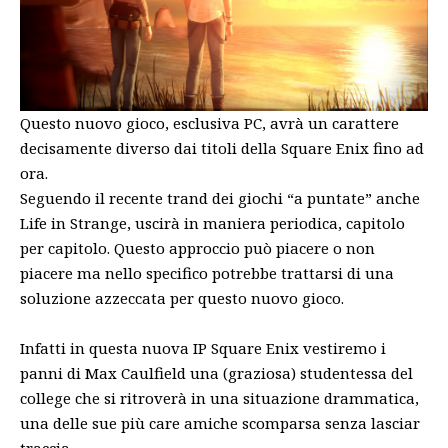
Questo nuovo gioco, esclusiva PC, avrà un carattere
decisamente diverso dai titoli della Square Enix fino ad
ora.
Seguendo il recente trand dei giochi “a puntate” anche
Life in Strange, uscirà in maniera periodica, capitolo
per capitolo. Questo approccio può piacere o non
piacere ma nello specifico potrebbe trattarsi di una
soluzione azzeccata per questo nuovo gioco.
Infatti in questa nuova IP Square Enix vestiremo i
panni di Max Caulfield una (graziosa) studentessa del
college che si ritroverà in una situazione drammatica,
una delle sue più care amiche scomparsa senza lasciar