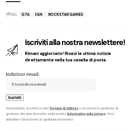
TAG:
GTA
IGN
ROCKSTAR GAMES
Iscriviti alla nostra newslettere!
Rimani aggiornato! Ricevi le ultime notizie
direttamente nella tua casella di posta.
Indirizzo email:
Iscrivendoti, accetti i nostri
Termini di utilizzo
e riconosci le pratiche di
gestione dei dati descritte nella nostra
Informativa sulla privacy
. Puoi
annullare l'iscrizione in qualsiasi momento.