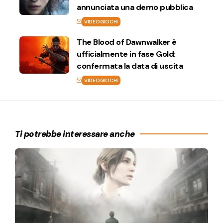
annunciata una demo pubblica
VIDEOGIOCHI
The Blood of Dawnwalker è
ufficialmente in fase Gold:
confermata la data di uscita
VIDEOGIOCHI
Ti potrebbe interessare anche