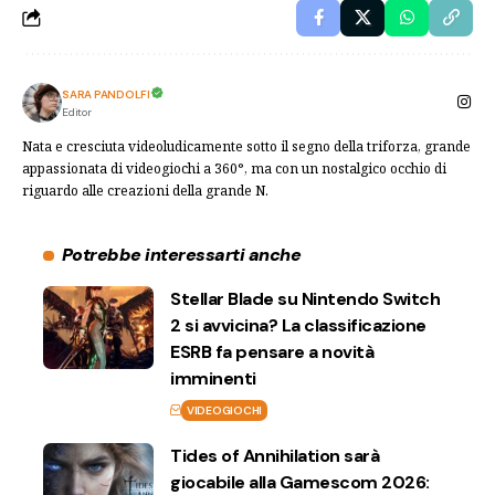
SARA PANDOLFI
Editor
Nata e cresciuta videoludicamente sotto il segno della triforza, grande
appassionata di videogiochi a 360°, ma con un nostalgico occhio di
riguardo alle creazioni della grande N.
Potrebbe interessarti anche
Stellar Blade su Nintendo Switch
2 si avvicina? La classificazione
ESRB fa pensare a novità
imminenti
VIDEOGIOCHI
Tides of Annihilation sarà
giocabile alla Gamescom 2026: