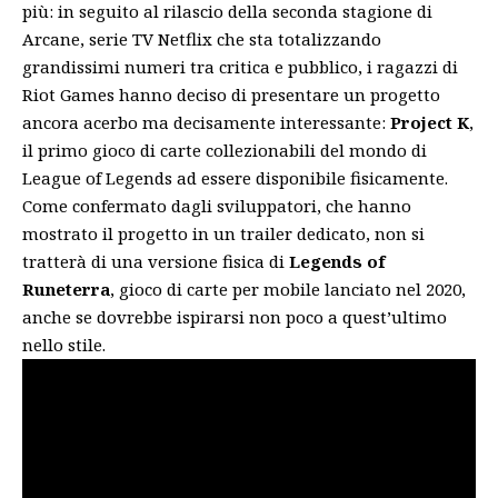
più: in seguito al rilascio della seconda stagione di
Arcane
, serie TV Netflix che sta totalizzando
grandissimi numeri tra critica e pubblico, i ragazzi di
Riot Games hanno deciso di presentare un progetto
ancora acerbo ma decisamente interessante:
Project K
,
il primo gioco di carte collezionabili del mondo di
League of Legends ad essere disponibile fisicamente.
Come confermato dagli sviluppatori, che hanno
mostrato il progetto in un trailer dedicato, non si
tratterà di una versione fisica di
Legends of
Runeterra
, gioco di carte per mobile lanciato nel 2020,
anche se dovrebbe ispirarsi non poco a quest’ultimo
nello stile.