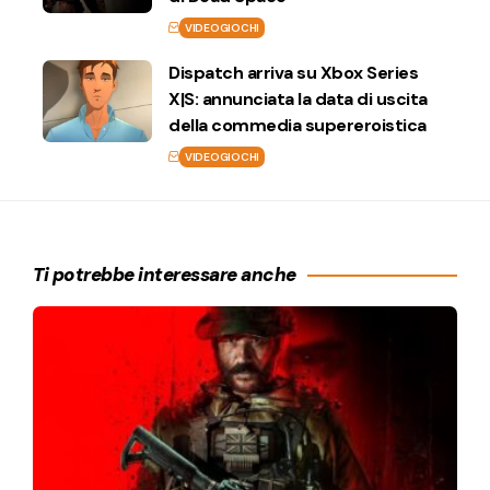
VIDEOGIOCHI
Dispatch arriva su Xbox Series
X|S: annunciata la data di uscita
della commedia supereroistica
VIDEOGIOCHI
Ti potrebbe interessare anche