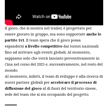
Il gioco, che si mostra nel trailer, è progettato per
essere giocato in gruppo, ma sono supportate
anche le
partite 1v1
. Il team spera che il gioco possa
espandersi
a livello competitivo
dai tornei nazionali
fino ad arrivare agli eventi globali. Al momento,
sappiamo solo che verrà lanciato preventivamente in
Cina nel corso del 2025 e, successivamente, nel resto del
mondo.
Al momento, infatti, il team di sviluppo è alla ricerca di
nuovi partner globali per
accelerare il processo di
diffusione del gioco
al di fuori del territorio cinese,
sede del team che si sta occupando del progetto.