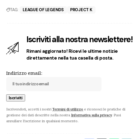
TAG:
LEAGUE OF LEGENDS
PROJECT K
Iscriviti alla nostra newslettere!
Rimani aggiornato! Ricevi le ultime notizie
direttamente nella tua casella di posta.
Indirizzo email:
Iscrivendoti, accetti i nostri
Termini di utilizzo
e riconosci le pratiche di
gestione dei dati descritte nella nostra
Informativa sulla privacy
. Puoi
annullare l'iscrizione in qualsiasi momento.