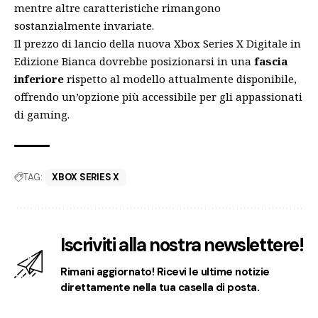
mentre altre caratteristiche rimangono
sostanzialmente invariate.
Il prezzo di lancio della nuova Xbox Series X Digitale in
Edizione Bianca dovrebbe posizionarsi in una
fascia
inferiore
rispetto al modello attualmente disponibile,
offrendo un’opzione più accessibile per gli appassionati
di gaming.
TAG:
XBOX SERIES X
Iscriviti alla nostra newslettere!
Rimani aggiornato! Ricevi le ultime notizie
direttamente nella tua casella di posta.