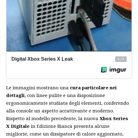
Le immagini mostrano una
cura particolare nei
dettagli
, con linee pulite e una disposizione
ergonomicamente studiata degli elementi, conferendo
alla console un aspetto accattivante e moderno.
Rispetto al modello precedente, la nuova
Xbox Series
X Digitale
in Edizione Bianca presenta alcune
migliorie, come un dissipatore di calore aggiornato,