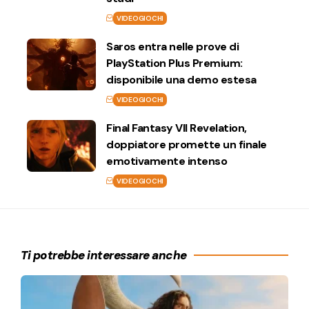
VIDEOGIOCHI
Saros entra nelle prove di
PlayStation Plus Premium:
disponibile una demo estesa
VIDEOGIOCHI
Final Fantasy VII Revelation,
doppiatore promette un finale
emotivamente intenso
VIDEOGIOCHI
Ti potrebbe interessare anche