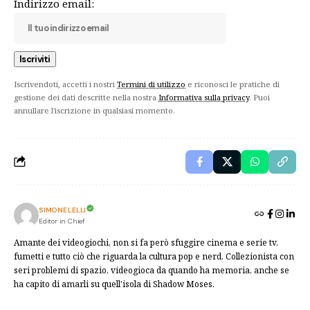
Indirizzo email:
Iscrivendoti, accetti i nostri
Termini di utilizzo
e riconosci le pratiche di
gestione dei dati descritte nella nostra
Informativa sulla privacy
. Puoi
annullare l'iscrizione in qualsiasi momento.
SIMONE LELLI
Editor in Chief
Amante dei videogiochi, non si fa però sfuggire cinema e serie tv,
fumetti e tutto ciò che riguarda la cultura pop e nerd. Collezionista con
seri problemi di spazio, videogioca da quando ha memoria, anche se
ha capito di amarli su quell'isola di Shadow Moses.