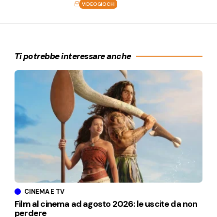
VIDEOGIOCHI
Ti potrebbe interessare anche
CINEMA E TV
Film al cinema ad agosto 2026: le uscite da non
perdere