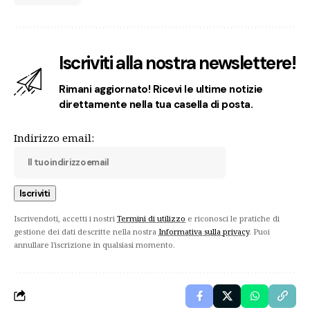
Iscriviti alla nostra newslettere!
Rimani aggiornato! Ricevi le ultime notizie
direttamente nella tua casella di posta.
Indirizzo email:
Iscrivendoti, accetti i nostri
Termini di utilizzo
e riconosci le pratiche di
gestione dei dati descritte nella nostra
Informativa sulla privacy
. Puoi
annullare l'iscrizione in qualsiasi momento.