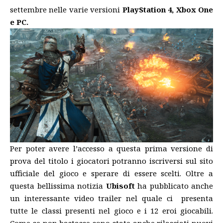
settembre nelle varie versioni
PlayStation 4, Xbox One
e PC.
Per poter avere l’accesso a questa prima versione di
prova del titolo i giocatori potranno iscriversi sul
sito
ufficiale del gioco e sperare di essere scelti. Oltre a
questa bellissima notizia
Ubisoft
ha pubblicato anche
un interessante video trailer nel quale ci presenta
tutte le classi presenti nel gioco e i 12 eroi giocabili.