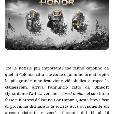
Tra le notizie più importanti che fanno capolino da
quel di Colonia, città che come ogni anno ormai ospita
la più grande manifestazione videoludica europea la
Gamescom
, arriva l’annuncio fatto da
Ubisoft
riguardante l’attesa versione
closed alpha
del suo titolo
forse più atteso dell’anno
For Honor.
Questa breve fase
di prova, ha dichiarato la società avrà ovviamente un
accesso ristretto e verrà rilasciata dal
15 al 18