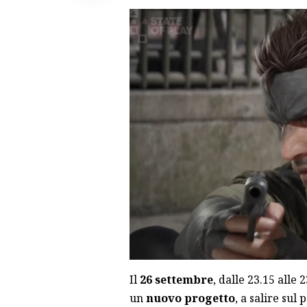
Il
26 settembre
, dalle 23.15 alle
un
nuovo progetto
, a salire sul