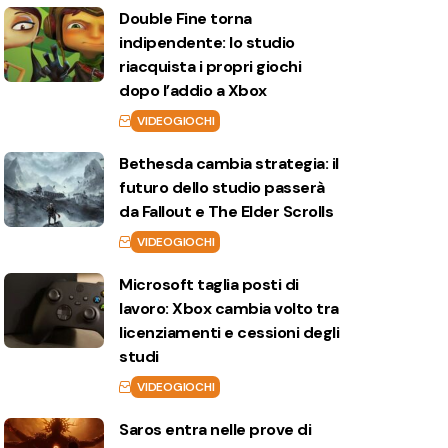
Double Fine torna
indipendente: lo studio
riacquista i propri giochi
dopo l’addio a Xbox
VIDEOGIOCHI
Bethesda cambia strategia: il
futuro dello studio passerà
da Fallout e The Elder Scrolls
VIDEOGIOCHI
Microsoft taglia posti di
lavoro: Xbox cambia volto tra
licenziamenti e cessioni degli
studi
VIDEOGIOCHI
Saros entra nelle prove di