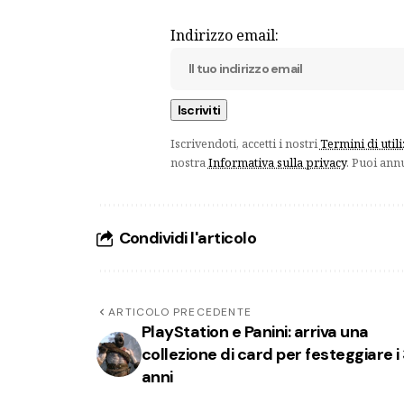
Indirizzo email:
Iscrivendoti, accetti i nostri
Termini di util
nostra
Informativa sulla privacy
. Puoi ann
Condividi l'articolo
ARTICOLO PRECEDENTE
PlayStation e Panini: arriva una
collezione di card per festeggiare i
anni