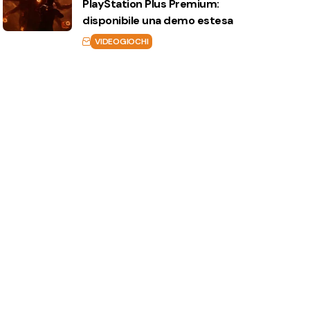
PlayStation Plus Premium:
disponibile una demo estesa
VIDEOGIOCHI