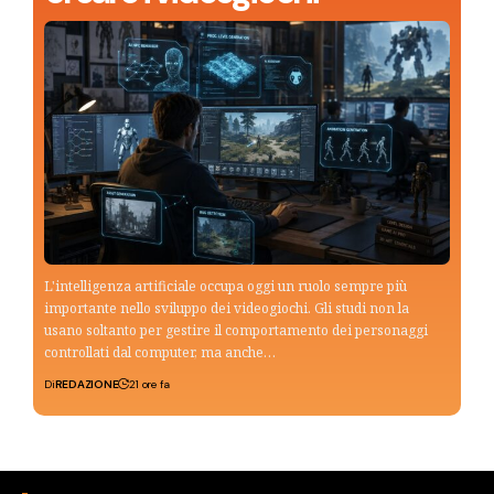
L'intelligenza artificiale occupa oggi un ruolo sempre più
importante nello sviluppo dei videogiochi. Gli studi non la
usano soltanto per gestire il comportamento dei personaggi
controllati dal computer, ma anche…
Di
REDAZIONE
21 ore fa