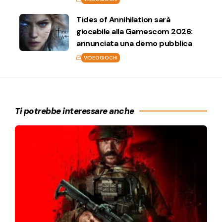
Tides of Annihilation sarà
giocabile alla Gamescom 2026:
annunciata una demo pubblica
VIDEOGIOCHI
Ti potrebbe interessare anche