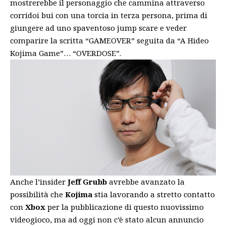
mostrerebbe il personaggio che cammina attraverso
corridoi bui con una torcia in terza persona, prima di
giungere ad uno spaventoso jump scare e veder
comparire la scritta “GAMEOVER” seguita da “A Hideo
Kojima Game”… “OVERDOSE”.
Anche l’insider
Jeff Grubb
avrebbe avanzato la
possibilità che
Kojima
stia lavorando a stretto contatto
con
Xbox
per la pubblicazione di questo nuovissimo
videogioco, ma ad oggi non c’è stato alcun annuncio