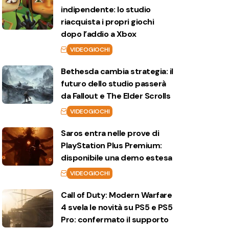
indipendente: lo studio
riacquista i propri giochi
dopo l’addio a Xbox
VIDEOGIOCHI
Bethesda cambia strategia: il
futuro dello studio passerà
da Fallout e The Elder Scrolls
VIDEOGIOCHI
Saros entra nelle prove di
PlayStation Plus Premium:
disponibile una demo estesa
VIDEOGIOCHI
Call of Duty: Modern Warfare
4 svela le novità su PS5 e PS5
Pro: confermato il supporto