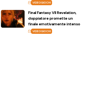
VIDEOGIOCHI
Final Fantasy VII Revelation,
doppiatore promette un
finale emotivamente intenso
VIDEOGIOCHI