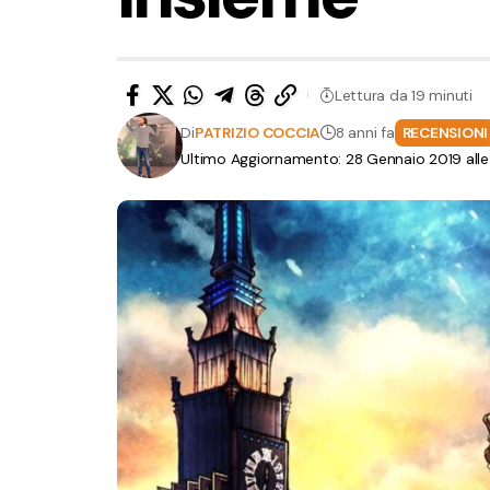
Lettura da 19 minuti
Di
PATRIZIO COCCIA
8 anni fa
RECENSIONI
Ultimo Aggiornamento: 28 Gennaio 2019 alle