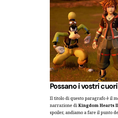
Possano i vostri cuor
Il titolo di questo paragrafo è il
narrazione di
Kingdom Hearts II
spoiler, andiamo a fare il punto de