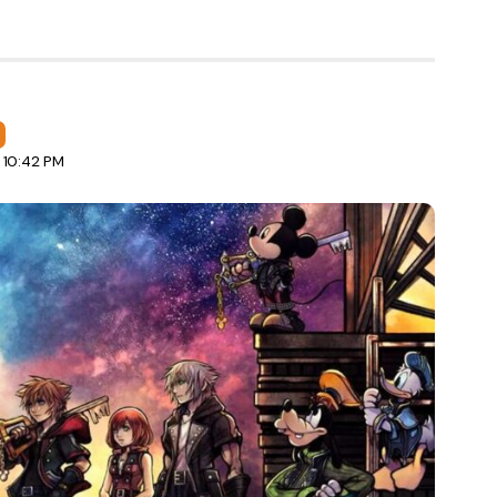
 10:42 PM