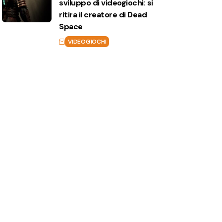
sviluppo di videogiochi: si
ritira il creatore di Dead
Space
VIDEOGIOCHI