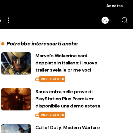
Accetto
e
Potrebbe interessarti anche
Marvel’s Wolverine sarà
doppiato in italiano: il nuovo
trailer svela le prime voci
VIDEOGIOCHI
Saros entra nelle prove di
PlayStation Plus Premium:
disponibile una demo estesa
VIDEOGIOCHI
Call of Duty: Modern Warfare