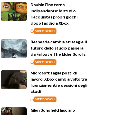
Double Fine torna
indipendente: lo studio
riacquista i propri giochi
dopo l’addio a Xbox
VIDEOGIOCHI
Bethesda cambia strategia: il
futuro dello studio passerà
da Fallout e The Elder Scrolls
VIDEOGIOCHI
Microsoft taglia posti di
lavoro: Xbox cambia volto tra
licenziamenti e cessioni degli
studi
VIDEOGIOCHI
Glen Schofield lascia lo