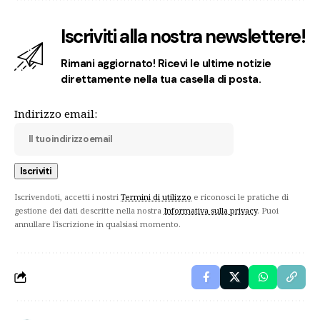
Iscriviti alla nostra newslettere!
Rimani aggiornato! Ricevi le ultime notizie
direttamente nella tua casella di posta.
Indirizzo email:
Iscrivendoti, accetti i nostri
Termini di utilizzo
e riconosci le pratiche di
gestione dei dati descritte nella nostra
Informativa sulla privacy
. Puoi
annullare l'iscrizione in qualsiasi momento.