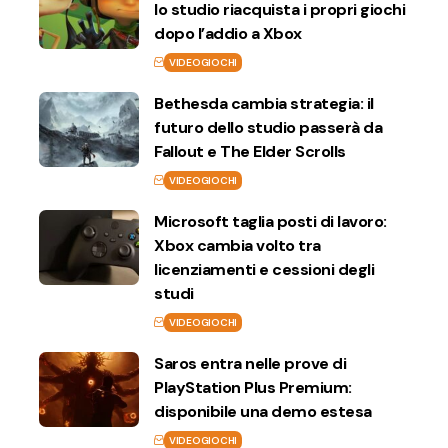
lo studio riacquista i propri giochi
dopo l’addio a Xbox
VIDEOGIOCHI
Bethesda cambia strategia: il
futuro dello studio passerà da
Fallout e The Elder Scrolls
VIDEOGIOCHI
Microsoft taglia posti di lavoro:
Xbox cambia volto tra
licenziamenti e cessioni degli
studi
VIDEOGIOCHI
Saros entra nelle prove di
PlayStation Plus Premium:
disponibile una demo estesa
VIDEOGIOCHI