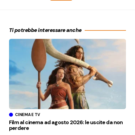
Ti potrebbe interessare anche
CINEMA E TV
Film al cinema ad agosto 2026: le uscite da non
perdere