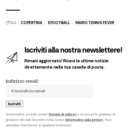
TAG:
COPERTINA
EFOOTBALL
MARIO TENNIS FEVER
Iscriviti alla nostra newslettere!
Rimani aggiornato! Ricevi le ultime notizie
direttamente nella tua casella di posta.
Indirizzo email:
Iscrivendoti, accetti i nostri
Termini di utilizzo
e riconosci le pratiche di
gestione dei dati descritte nella nostra
Informativa sulla privacy
. Puoi
annullare l'iscrizione in qualsiasi momento.