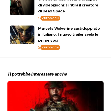
di videogiochi: si ritira il creatore
di Dead Space
VIDEOGIOCHI
Marvel’s Wolverine sarà doppiato
in italiano: il nuovo trailer svela le
prime voci
VIDEOGIOCHI
Ti potrebbe interessare anche