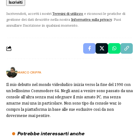
Iscrivendoti, accetti i nostri
Termini di utilizzo
e riconosci le pratiche di
gestione dei dati descritte nella nostra
Informativa sulla privacy
. Puoi
annullare l'iscrizione in qualsiasi momento.
MARCO CRIPPA
Il mio debutto nel mondo videoludico inizia verso la fine del 1990 con
un bellissimo Commodore 64. Negli anni a venire sono passato da una
console all'altra senza mai sdegnare il mio amato PC, ma senza
amarne mai una in particolare. Non sono tipo da console war, io
compro la piattaforma in base alle sue esclusive così da non
dovermene mai pentire.
Potrebbe interessarti anche