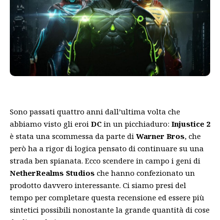
Sono passati quattro anni dall’ultima volta che
abbiamo visto gli eroi
DC
in un picchiaduro:
Injustice 2
è stata una scommessa da parte di
Warner Bros
, che
però ha a rigor di logica pensato di continuare su una
strada ben spianata. Ecco scendere in campo i geni di
NetherRealms
Studios
che hanno confezionato un
prodotto davvero interessante. Ci siamo presi del
tempo per completare questa recensione ed essere più
sintetici possibili nonostante la grande quantità di cose