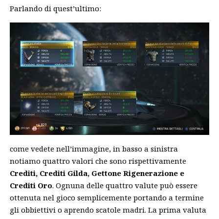
Parlando di quest’ultimo:
come vedete nell’immagine, in basso a sinistra
notiamo quattro valori che sono rispettivamente
Crediti, Crediti Gilda, Gettone Rigenerazione e
Crediti Oro
. Ognuna delle quattro valute può essere
ottenuta nel gioco semplicemente portando a termine
gli obbiettivi o aprendo scatole madri. La prima valuta