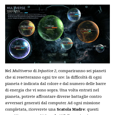
Nel
Multiverso
di
Injustice 2
, compariranno sei pianeti
che si resetteranno ogni tre ore: la difficoltà di ogni
pianeta è indicata dal colore e dal numero delle barre
di energia che vi sono sopra. Una volta entrati nel
pianeta, potrete affrontare diverse battaglie contro
avversari generati dal computer. Ad ogni missione
completata, riceverete una
Scatola Madre
: questi