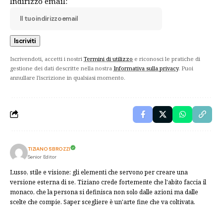
Indirizzo email:
Iscrivendoti, accetti i nostri
Termini di utilizzo
e riconosci le pratiche di
gestione dei dati descritte nella nostra
Informativa sulla privacy
. Puoi
annullare l'iscrizione in qualsiasi momento.
TIZIANO SBROZZI
Senior Editor
Lusso, stile e visione: gli elementi che servono per creare una
versione esterna di se. Tiziano crede fortemente che l'abito faccia il
monaco, che la persona si definisca non solo dalle azioni ma dalle
scelte che compie. Saper scegliere è un'arte fine che va coltivata.