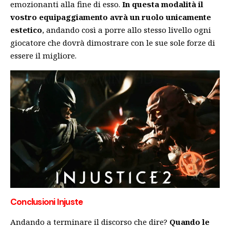
emozionanti alla fine di esso.
In questa modalità il
vostro equipaggiamento avrà un ruolo unicamente
estetico
, andando così a porre allo stesso livello ogni
giocatore che dovrà dimostrare con le sue sole forze di
essere il migliore.
Conclusioni Injuste
Andando a terminare il discorso che dire?
Quando le