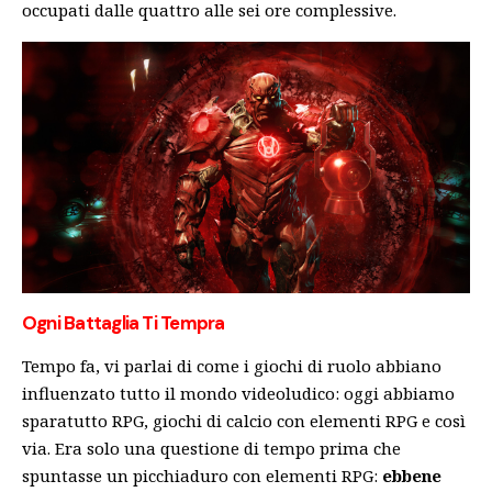
occupati dalle quattro alle sei ore complessive.
Ogni Battaglia Ti Tempra
Tempo fa, vi parlai di come i giochi di ruolo abbiano
influenzato tutto il mondo videoludico: oggi abbiamo
sparatutto RPG, giochi di calcio con elementi RPG e così
via. Era solo una questione di tempo prima che
spuntasse un picchiaduro con elementi RPG:
ebbene