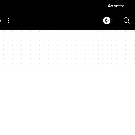
Accetto
e