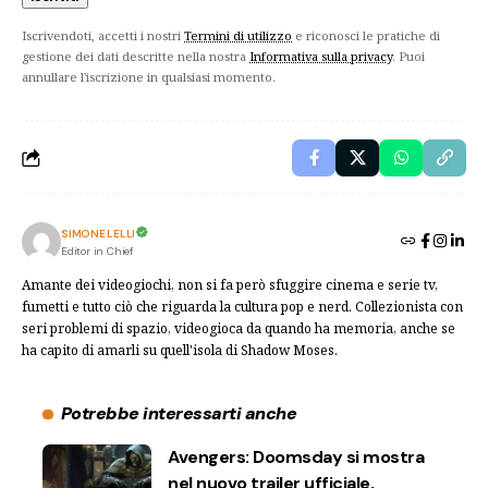
Iscrivendoti, accetti i nostri
Termini di utilizzo
e riconosci le pratiche di
gestione dei dati descritte nella nostra
Informativa sulla privacy
. Puoi
annullare l'iscrizione in qualsiasi momento.
SIMONE LELLI
Editor in Chief
Amante dei videogiochi, non si fa però sfuggire cinema e serie tv,
fumetti e tutto ciò che riguarda la cultura pop e nerd. Collezionista con
seri problemi di spazio, videogioca da quando ha memoria, anche se
ha capito di amarli su quell'isola di Shadow Moses.
Potrebbe interessarti anche
Avengers: Doomsday si mostra
nel nuovo trailer ufficiale,