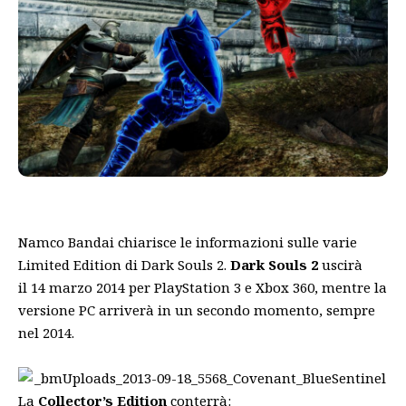
Namco Bandai chiarisce le informazioni sulle varie
Limited Edition di Dark Souls 2.
Dark Souls 2
uscirà
il 14 marzo 2014 per PlayStation 3 e Xbox 360, mentre la
versione PC arriverà in un secondo momento, sempre
nel 2014.
La
Collector’s Edition
conterrà: