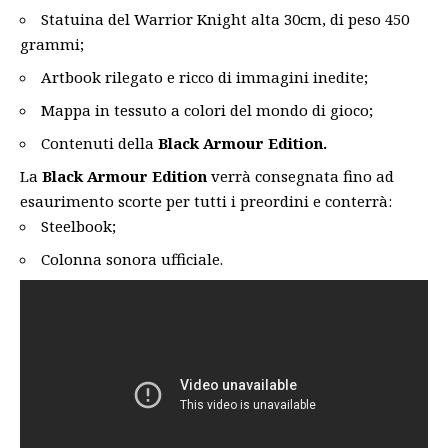
Statuina del Warrior Knight alta 30cm, di peso 450
grammi;
Artbook rilegato e ricco di immagini inedite;
Mappa in tessuto a colori del mondo di gioco;
Contenuti della
Black Armour Edition.
La
Black Armour Edition
verrà consegnata fino ad
esaurimento scorte per tutti i preordini e conterrà:
Steelbook;
Colonna sonora ufficiale.