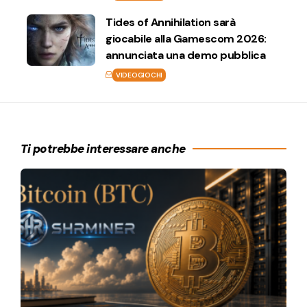
Tides of Annihilation sarà
giocabile alla Gamescom 2026:
annunciata una demo pubblica
VIDEOGIOCHI
Ti potrebbe interessare anche