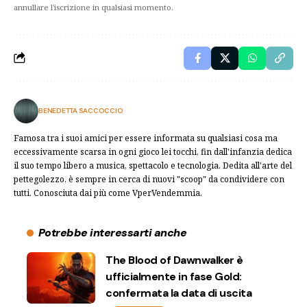
annullare l'iscrizione in qualsiasi momento.
BENEDETTA SACCOCCIO
Famosa tra i suoi amici per essere informata su qualsiasi cosa ma
eccessivamente scarsa in ogni gioco lei tocchi, fin dall'infanzia dedica
il suo tempo libero a musica, spettacolo e tecnologia. Dedita all'arte del
pettegolezzo, è sempre in cerca di nuovi "scoop" da condividere con
tutti. Conosciuta dai più come VperVendemmia.
Potrebbe interessarti anche
The Blood of Dawnwalker è
ufficialmente in fase Gold:
confermata la data di uscita