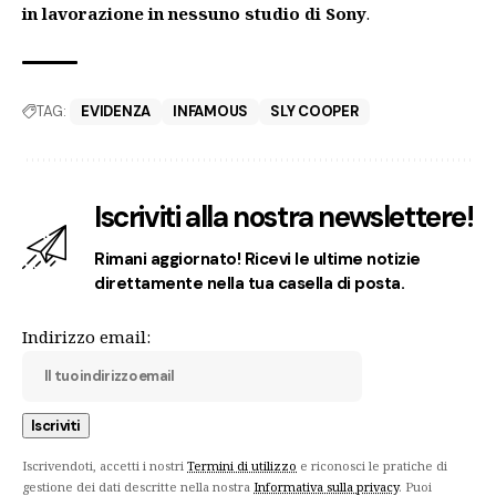
in lavorazione in nessuno studio di Sony
.
TAG:
EVIDENZA
INFAMOUS
SLY COOPER
Iscriviti alla nostra newslettere!
Rimani aggiornato! Ricevi le ultime notizie
direttamente nella tua casella di posta.
Indirizzo email:
Iscrivendoti, accetti i nostri
Termini di utilizzo
e riconosci le pratiche di
gestione dei dati descritte nella nostra
Informativa sulla privacy
. Puoi