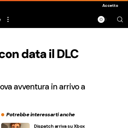
Accetto
e
con data il DLC
va avventura in arrivo a
Potrebbe interessarti anche
Dispatch arriva su Xbox