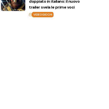
doppiato in italiano: il nuovo
trailer svela le prime voci
VIDEOGIOCHI