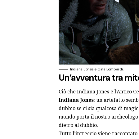
Indiana Jones e Gina Lombardi.
Un’avventura tra mito
Ciò che Indiana Jones e l’Antico C
Indiana Jones
: un artefatto semb
dubbio se ci sia qualcosa di magic
mondo porta il nostro archeologo 
dietro al dubbio.
Tutto l’intreccio viene raccontato