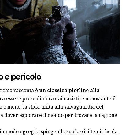
 e pericolo
erchio racconta è
un classico plotline alla
ra essere preso di mira dai nazisti, e nonostante il
o o meno, la sfida unita alla salvaguardia del
a dover esplorare il mondo per trovare la ragione
 in modo egregio, spingendo su classici temi che da