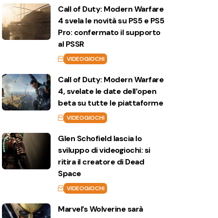
Call of Duty: Modern Warfare
4 svela le novità su PS5 e PS5
Pro: confermato il supporto
al PSSR
VIDEOGIOCHI
Call of Duty: Modern Warfare
4, svelate le date dell’open
beta su tutte le piattaforme
VIDEOGIOCHI
Glen Schofield lascia lo
sviluppo di videogiochi: si
ritira il creatore di Dead
Space
VIDEOGIOCHI
Marvel’s Wolverine sarà