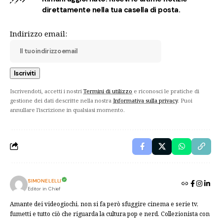
direttamente nella tua casella di posta.
Indirizzo email:
Iscrivendoti, accetti i nostri
Termini di utilizzo
e riconosci le pratiche di
gestione dei dati descritte nella nostra
Informativa sulla privacy
. Puoi
annullare l'iscrizione in qualsiasi momento.
SIMONE LELLI
Editor in Chief
Amante dei videogiochi, non si fa però sfuggire cinema e serie tv,
fumetti e tutto ciò che riguarda la cultura pop e nerd. Collezionista con