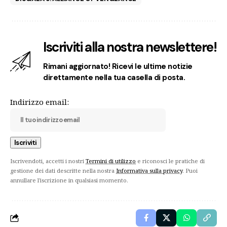
Iscriviti alla nostra newslettere!
Rimani aggiornato! Ricevi le ultime notizie
direttamente nella tua casella di posta.
Indirizzo email:
Iscrivendoti, accetti i nostri
Termini di utilizzo
e riconosci le pratiche di
gestione dei dati descritte nella nostra
Informativa sulla privacy
. Puoi
annullare l'iscrizione in qualsiasi momento.