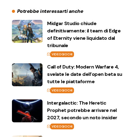
Potrebbe interessarti anche
Midgar Studio chiude
definitivamente: il team di Edge
of Eternity viene liquidato dal
tribunale
VIDEOGIOCHI
Call of Duty: Modern Warfare 4,
svelate le date dell’open beta su
tutte le piattaforme
VIDEOGIOCHI
Intergalactic: The Heretic
Prophet potrebbe arrivare nel
2027, secondo un noto insider
VIDEOGIOCHI