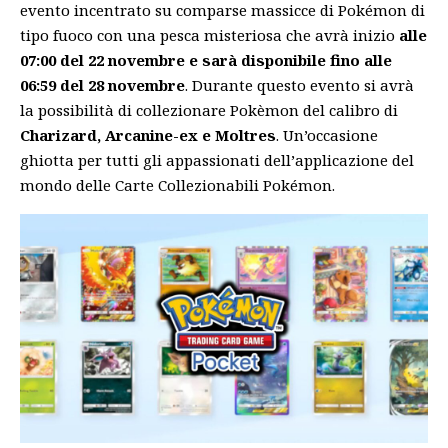
evento incentrato su comparse massicce di Pokémon di
tipo fuoco con una pesca misteriosa che avrà inizio
alle
07:00 del 22 novembre e sarà disponibile fino alle
06:59 del 28 novembre
. Durante questo evento si avrà
la possibilità di collezionare Pokèmon del calibro di
Charizard, Arcanine-ex e Moltres
. Un’occasione
ghiotta per tutti gli appassionati dell’applicazione del
mondo delle Carte Collezionabili Pokémon.