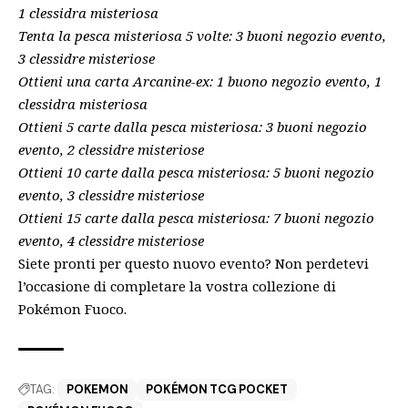
1 clessidra misteriosa
Tenta la pesca misteriosa 5 volte: 3 buoni negozio evento,
3 clessidre misteriose
Ottieni una carta Arcanine-ex: 1 buono negozio evento, 1
clessidra misteriosa
Ottieni 5 carte dalla pesca misteriosa: 3 buoni negozio
evento, 2 clessidre misteriose
Ottieni 10 carte dalla pesca misteriosa: 5 buoni negozio
evento, 3 clessidre misteriose
Ottieni 15 carte dalla pesca misteriosa: 7 buoni negozio
evento, 4 clessidre misteriose
Siete pronti per questo nuovo evento? Non perdetevi
l’occasione di completare la vostra collezione di
Pokémon Fuoco.
TAG:
POKEMON
POKÉMON TCG POCKET