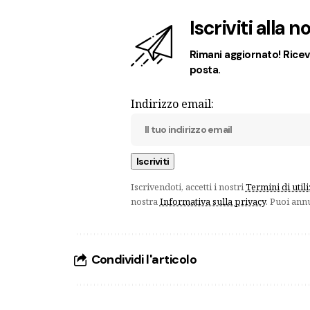
Iscriviti alla 
Rimani aggiornato! Ricevi
posta.
Indirizzo email:
Iscrivendoti, accetti i nostri
Termini di util
nostra
Informativa sulla privacy
. Puoi ann
Condividi l'articolo