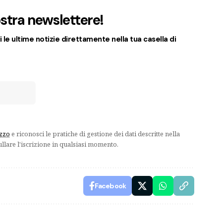
nostra newslettere!
 le ultime notizie direttamente nella tua casella di
izzo
e riconosci le pratiche di gestione dei dati descritte nella
ullare l'iscrizione in qualsiasi momento.
Facebook