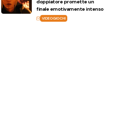
doppiatore promette un
finale emotivamente intenso
VIDEOGIOCHI