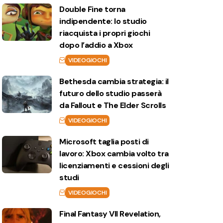
Double Fine torna
indipendente: lo studio
riacquista i propri giochi
dopo l’addio a Xbox
VIDEOGIOCHI
Bethesda cambia strategia: il
futuro dello studio passerà
da Fallout e The Elder Scrolls
VIDEOGIOCHI
Microsoft taglia posti di
lavoro: Xbox cambia volto tra
licenziamenti e cessioni degli
studi
VIDEOGIOCHI
Final Fantasy VII Revelation,