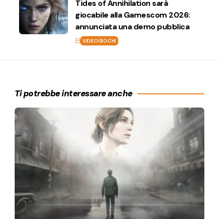
Tides of Annihilation sarà
giocabile alla Gamescom 2026:
annunciata una demo pubblica
VIDEOGIOCHI
Ti potrebbe interessare anche