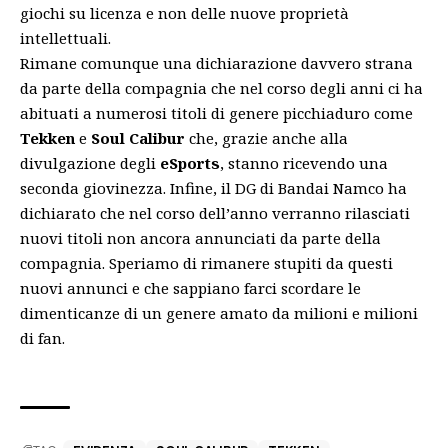
giochi su licenza e non delle nuove proprietà
intellettuali.
Rimane comunque una dichiarazione davvero strana
da parte della compagnia che nel corso degli anni ci ha
abituati a numerosi titoli di genere picchiaduro come
Tekken
e
Soul
Calibur
che, grazie anche alla
divulgazione degli
eSports
, stanno ricevendo una
seconda giovinezza. Infine, il DG di Bandai Namco ha
dichiarato che nel corso dell’anno verranno rilasciati
nuovi titoli non ancora annunciati da parte della
compagnia. Speriamo di rimanere stupiti da questi
nuovi annunci e che sappiano farci scordare le
dimenticanze di un genere amato da milioni e milioni
di fan.