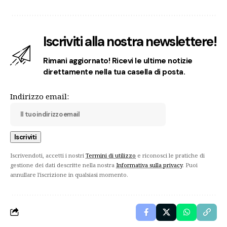
Iscriviti alla nostra newslettere!
Rimani aggiornato! Ricevi le ultime notizie
direttamente nella tua casella di posta.
Indirizzo email:
Iscrivendoti, accetti i nostri
Termini di utilizzo
e riconosci le pratiche di
gestione dei dati descritte nella nostra
Informativa sulla privacy
. Puoi
annullare l'iscrizione in qualsiasi momento.