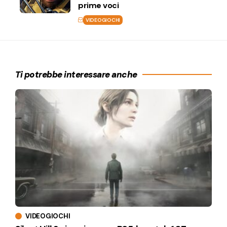
prime voci
VIDEOGIOCHI
Ti potrebbe interessare anche
VIDEOGIOCHI