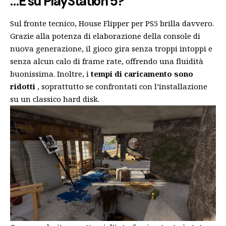
…E su PlayStation 5?
Sul fronte tecnico, House Flipper per PS5 brilla davvero.
Grazie alla potenza di elaborazione della console di
nuova generazione, il gioco gira senza troppi intoppi e
senza alcun calo di frame rate, offrendo una fluidità
buonissima. Inoltre, i
tempi di caricamento sono
ridotti
, soprattutto se confrontati con l’installazione
su un classico hard disk.