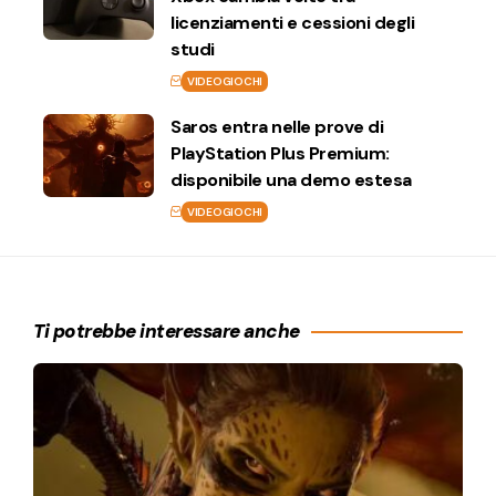
licenziamenti e cessioni degli
studi
VIDEOGIOCHI
Saros entra nelle prove di
PlayStation Plus Premium:
disponibile una demo estesa
VIDEOGIOCHI
Ti potrebbe interessare anche