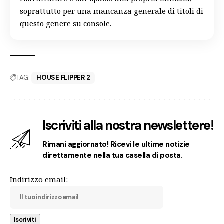
soprattutto per una mancanza generale di titoli di
questo genere su console.
TAG:
HOUSE FLIPPER 2
Iscriviti alla nostra newslettere!
Rimani aggiornato! Ricevi le ultime notizie
direttamente nella tua casella di posta.
Indirizzo email: