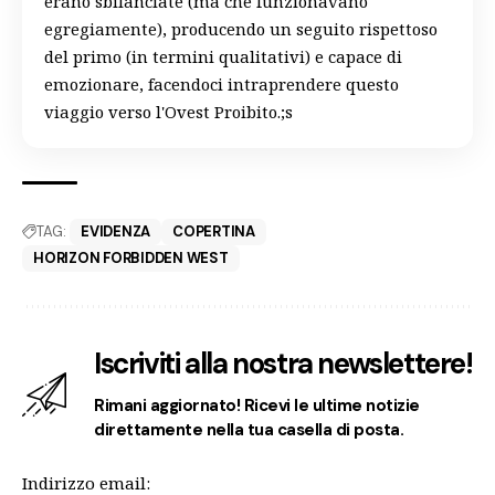
erano sbilanciate (ma che funzionavano
egregiamente), producendo un seguito rispettoso
del primo (in termini qualitativi) e capace di
emozionare, facendoci intraprendere questo
viaggio verso l'Ovest Proibito.;s
TAG:
EVIDENZA
COPERTINA
HORIZON FORBIDDEN WEST
Iscriviti alla nostra newslettere!
Rimani aggiornato! Ricevi le ultime notizie
direttamente nella tua casella di posta.
Indirizzo email: