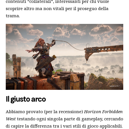
contenuti “collaterali”, interessanti per chi vuole
scoprire altro ma non vitali per il proseguo della
trama.
Il giusto arco
Abbiamo provato (per la recensione)
Horizon Forbidden
West
testando ogni singola parte di gameplay, cercando
di capire la differenza tra i vari stili di gioco applicabili.