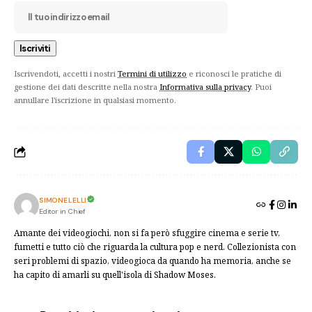
Iscrivendoti, accetti i nostri
Termini di utilizzo
e riconosci le pratiche di
gestione dei dati descritte nella nostra
Informativa sulla privacy
. Puoi
annullare l'iscrizione in qualsiasi momento.
SIMONE LELLI
Editor in Chief
Amante dei videogiochi, non si fa però sfuggire cinema e serie tv,
fumetti e tutto ciò che riguarda la cultura pop e nerd. Collezionista con
seri problemi di spazio, videogioca da quando ha memoria, anche se
ha capito di amarli su quell'isola di Shadow Moses.