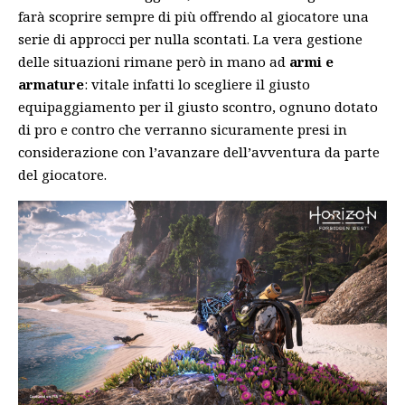
farà scoprire sempre di più offrendo al giocatore una
serie di approcci per nulla scontati. La vera gestione
delle situazioni rimane però in mano ad
armi e
armature
: vitale infatti lo scegliere il giusto
equipaggiamento per il giusto scontro, ognuno dotato
di pro e contro che verranno sicuramente presi in
considerazione con l’avanzare dell’avventura da parte
del giocatore.