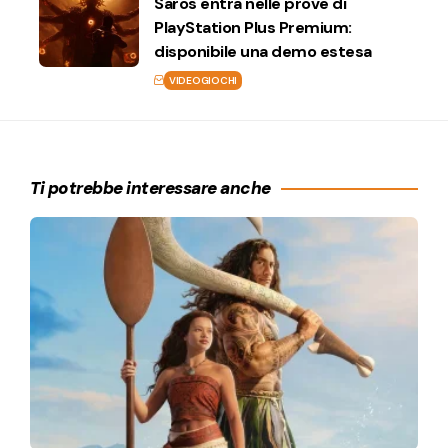
Saros entra nelle prove di
PlayStation Plus Premium:
disponibile una demo estesa
VIDEOGIOCHI
Ti potrebbe interessare anche