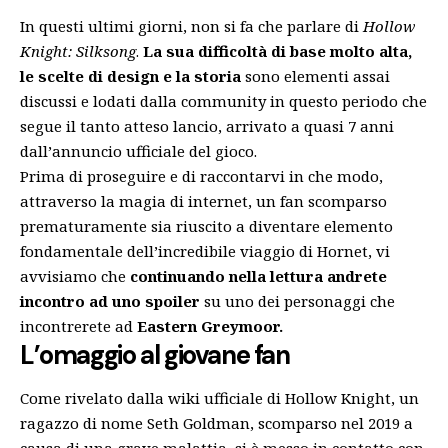
In questi ultimi giorni, non si fa che parlare di
Hollow
Knight: Silksong
.
La sua difficoltà di base molto alta,
le scelte di design e la storia
sono elementi assai
discussi e lodati dalla community in questo periodo che
segue il tanto atteso lancio, arrivato a quasi 7 anni
dall’annuncio ufficiale del gioco.
Prima di proseguire e di raccontarvi in che modo,
attraverso la magia di internet, un fan scomparso
prematuramente sia riuscito a diventare elemento
fondamentale dell’incredibile viaggio di Hornet, vi
avvisiamo che
continuando nella lettura andrete
incontro ad uno spoiler
su uno dei personaggi che
incontrerete ad
Eastern Greymoor.
L’omaggio al giovane fan
Come rivelato dalla wiki ufficiale di Hollow Knight, un
ragazzo di nome Seth Goldman, scomparso nel 2019 a