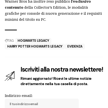
Warner Bros ha inoltre reso pubblico
l’esclusivo
contenuto
della
Collector’s Edition
, le
modalità
grafiche
per console di nuova generazione e il
requisiti
minimi
del titolo su PC.
TAG:
HOGWARTS LEGACY
HARRY POTTER HOGWARTS LEGACY
EVIDENZA
Iscriviti alla nostra newslettere!
Rimani aggiornato! Ricevi le ultime notizie
direttamente nella tua casella di posta.
Indirizzo email: