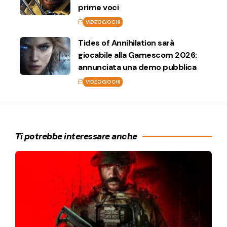
prime voci
VIDEOGIOCHI
Tides of Annihilation sarà
giocabile alla Gamescom 2026:
annunciata una demo pubblica
VIDEOGIOCHI
Ti potrebbe interessare anche