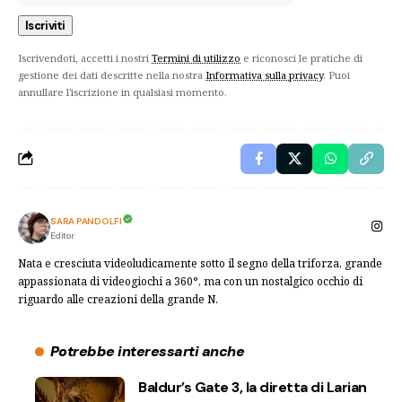
Iscrivendoti, accetti i nostri
Termini di utilizzo
e riconosci le pratiche di
gestione dei dati descritte nella nostra
Informativa sulla privacy
. Puoi
annullare l'iscrizione in qualsiasi momento.
SARA PANDOLFI
Editor
Nata e cresciuta videoludicamente sotto il segno della triforza, grande
appassionata di videogiochi a 360°, ma con un nostalgico occhio di
riguardo alle creazioni della grande N.
Potrebbe interessarti anche
Baldur’s Gate 3, la diretta di Larian