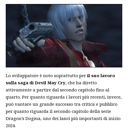
Lo sviluppatore è noto soprattutto per
il suo lavoro
sulla saga di Devil May Cry
, che ha diretto
attivamente a partire dal secondo capitolo fino al
quarto. Per quanto riguarda i lavori più recenti, invece,
può vantare un grande successo tra critica e pubblico
per quanto riguarda
il secondo capitolo della serie
Dragon’s Dogma
, uno dei lanci più importanti di inizio
2024.