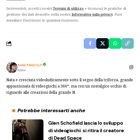
Iscrivendoti, accetti i nostri
Termini di utilizzo
e riconosci le pratiche di
gestione dei dati descritte nella nostra
Informativa sulla privacy
. Puoi
annullare l'iscrizione in qualsiasi momento.
SARA PANDOLFI
Editor
Nata e cresciuta videoludicamente sotto il segno della triforza, grande
appassionata di videogiochi a 360°, ma con un nostalgico occhio di
riguardo alle creazioni della grande N.
Potrebbe interessarti anche
Glen Schofield lascia lo sviluppo
di videogiochi: si ritira il creatore
di Dead Space