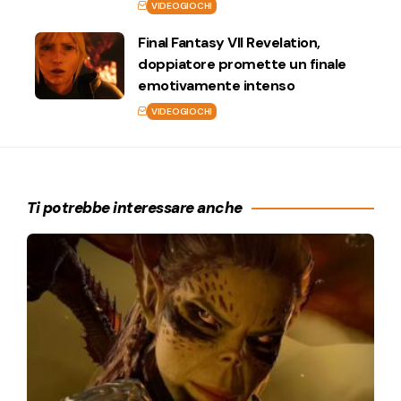
VIDEOGIOCHI
Final Fantasy VII Revelation,
doppiatore promette un finale
emotivamente intenso
VIDEOGIOCHI
Ti potrebbe interessare anche