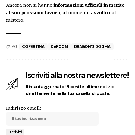
Ancora non si hanno
informazioni ufficiali in merito
al suo prossimo lavoro
, al momento avvolto dal
mistero.
TAG:
COPERTINA
CAPCOM
DRAGON'S DOGMA
Iscriviti alla nostra newslettere!
Rimani aggiornato! Ricevi le ultime notizie
direttamente nella tua casella di posta.
Indirizzo email: