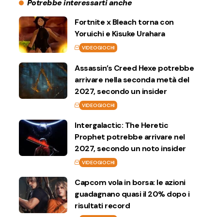
Potrebbe interessarti anche
Fortnite x Bleach torna con
Yoruichi e Kisuke Urahara
VIDEOGIOCHI
Assassin’s Creed Hexe potrebbe
arrivare nella seconda metà del
2027, secondo un insider
VIDEOGIOCHI
Intergalactic: The Heretic
Prophet potrebbe arrivare nel
2027, secondo un noto insider
VIDEOGIOCHI
Capcom vola in borsa: le azioni
guadagnano quasi il 20% dopo i
risultati record