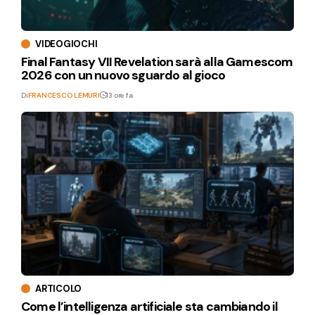
VIDEOGIOCHI
Final Fantasy VII Revelation sarà alla Gamescom
2026 con un nuovo sguardo al gioco
Di
FRANCESCO LEMURI
13 ore fa
ARTICOLO
Come l’intelligenza artificiale sta cambiando il