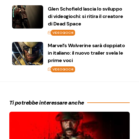
Glen Schofield lascia lo sviluppo
di videogiochi: si ritira il creatore
di Dead Space
VIDEOGIOCHI
Marvel’s Wolverine sarà doppiato
in italiano: il nuovo trailer svela le
prime voci
VIDEOGIOCHI
Ti potrebbe interessare anche