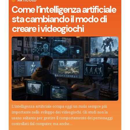
ARTICOLO
Come l’intelligenza artificiale
sta cambiando il modo di
creare i videogiochi
L'intelligenza artificiale occupa oggi un ruolo sempre più
importante nello sviluppo dei videogiochi. Gli studi non la
usano soltanto per gestire il comportamento dei personaggi
controllati dal computer, ma anche…