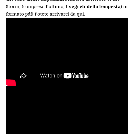
Storm, (compreso l’ultimo,
I segreti della tempesta
) in
formato pdf! Potete arrivarci da
qui
.