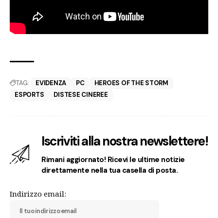
TAG:
EVIDENZA
PC
HEROES OF THE STORM
ESPORTS
DISTESE CINEREE
Iscriviti alla nostra newslettere!
Rimani aggiornato! Ricevi le ultime notizie
direttamente nella tua casella di posta.
Indirizzo email: