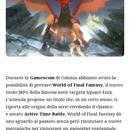
Durante la
Gamescom
di Colonia abbiamo avuto la
possibilità di provare
World of Final Fantasy
, il nuovo
titolo JRPG della famosa serie targata Square Enix.
L’azienda propone un titolo che, in un certo senso, ci
riporta alle origini della serie rivedendo il classico
e amato
Active Time Battle.
World of Final Fantasy dà
uno sguardo al passato senza però rinunciare a nuove
meccaniche per rinnovare un gameplay ventennale,