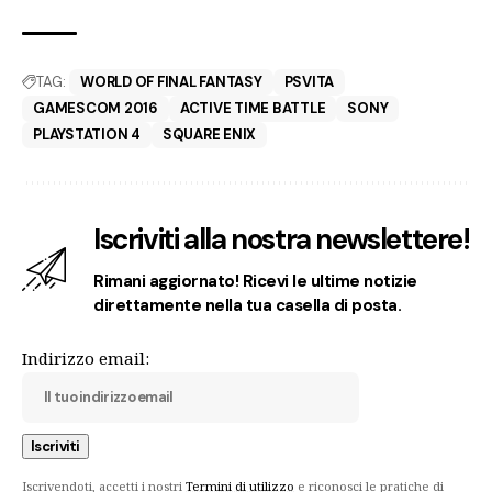
TAG:
WORLD OF FINAL FANTASY
PSVITA
GAMESCOM 2016
ACTIVE TIME BATTLE
SONY
PLAYSTATION 4
SQUARE ENIX
Iscriviti alla nostra newslettere!
Rimani aggiornato! Ricevi le ultime notizie
direttamente nella tua casella di posta.
Indirizzo email:
Iscrivendoti, accetti i nostri
Termini di utilizzo
e riconosci le pratiche di