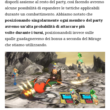
disporli assieme al resto del party, così facendo avremo
alcune possibilità di espandere le tattiche applicabili
durante un combattimento. Abbiamo notato che
posizionando singolarmente ogni membro del party
avremo un’alta probabilità di attaccare più
volte durante i turni,
posizionandoli invece sulle
spalle guadagneremo dei bonus a seconda del Mirage
che stiamo utilizzando.