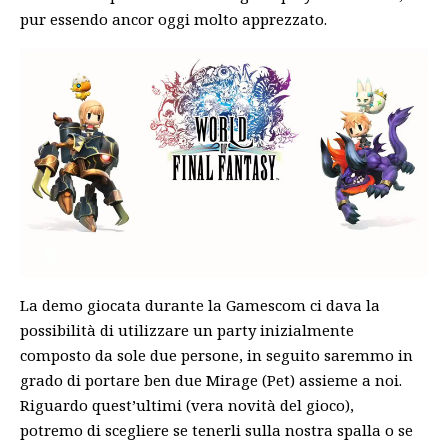
pur essendo ancor oggi molto apprezzato.
La demo giocata durante la Gamescom ci dava la
possibilità di utilizzare un party inizialmente
composto da sole due persone, in seguito saremmo in
grado di portare ben due Mirage (Pet) assieme a noi.
Riguardo quest’ultimi (vera novità del gioco),
potremo di scegliere se tenerli sulla nostra spalla o se