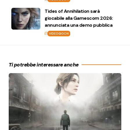
Tides of Annihilation sarà
giocabile alla Gamescom 2026:
annunciata una demo pubblica
VIDEOGIOCHI
Ti potrebbe interessare anche