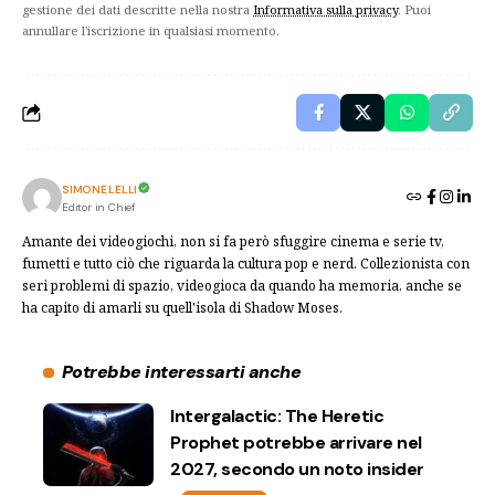
gestione dei dati descritte nella nostra
Informativa sulla privacy
. Puoi
annullare l'iscrizione in qualsiasi momento.
SIMONE LELLI
Editor in Chief
Amante dei videogiochi, non si fa però sfuggire cinema e serie tv,
fumetti e tutto ciò che riguarda la cultura pop e nerd. Collezionista con
seri problemi di spazio, videogioca da quando ha memoria, anche se
ha capito di amarli su quell'isola di Shadow Moses.
Potrebbe interessarti anche
Intergalactic: The Heretic
Prophet potrebbe arrivare nel
2027, secondo un noto insider