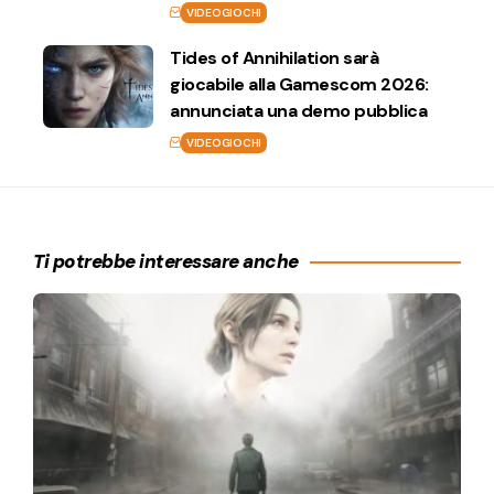
VIDEOGIOCHI
Tides of Annihilation sarà
giocabile alla Gamescom 2026:
annunciata una demo pubblica
VIDEOGIOCHI
Ti potrebbe interessare anche