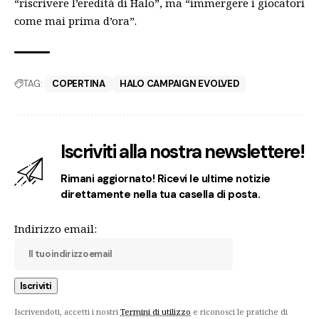
“riscrivere l’eredità di Halo”, ma “immergere i giocatori
come mai prima d’ora”.
TAG:
COPERTINA
HALO CAMPAIGN EVOLVED
Iscriviti alla nostra newslettere!
Rimani aggiornato! Ricevi le ultime notizie
direttamente nella tua casella di posta.
Indirizzo email:
Iscrivendoti, accetti i nostri
Termini di utilizzo
e riconosci le pratiche di