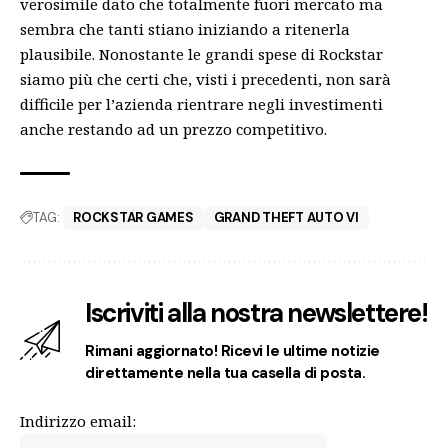
verosimile dato che totalmente fuori mercato ma
sembra che tanti stiano iniziando a ritenerla
plausibile. Nonostante le grandi spese di Rockstar
siamo più che certi che, visti i precedenti, non sarà
difficile per l’azienda rientrare negli investimenti
anche restando ad un prezzo competitivo.
TAG:
ROCKSTAR GAMES
GRAND THEFT AUTO VI
Iscriviti alla nostra newslettere!
Rimani aggiornato! Ricevi le ultime notizie
direttamente nella tua casella di posta.
Indirizzo email: