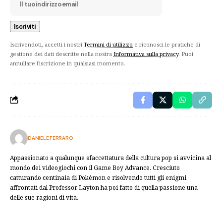
Iscrivendoti, accetti i nostri
Termini di utilizzo
e riconosci le pratiche di
gestione dei dati descritte nella nostra
Informativa sulla privacy
. Puoi
annullare l'iscrizione in qualsiasi momento.
DANIELE FERRARO
Appassionato a qualunque sfaccettatura della cultura pop si avvicina al
mondo dei videogiochi con il Game Boy Advance. Cresciuto
catturando centinaia di Pokémon e risolvendo tutti gli enigmi
affrontati dal Professor Layton ha poi fatto di quella passione una
delle sue ragioni di vita.