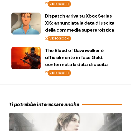
VIDEOGIOCHI
Dispatch arriva su Xbox Series
X|S: annunciata la data di uscita
della commedia supereroistica
VIDEOGIOCHI
The Blood of Dawnwalker è
ufficialmente in fase Gold:
confermata la data di uscita
VIDEOGIOCHI
Ti potrebbe interessare anche