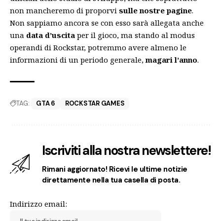
non mancheremo di proporvi
sulle nostre pagine
.
Non sappiamo ancora se con esso sarà allegata anche
una
data d’uscita
per il gioco, ma stando al modus
operandi di Rockstar, potremmo avere almeno le
informazioni di un periodo generale,
magari l’anno
.
TAG:
GTA 6
ROCKSTAR GAMES
Iscriviti alla nostra newslettere!
Rimani aggiornato! Ricevi le ultime notizie
direttamente nella tua casella di posta.
Indirizzo email: