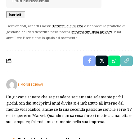
Iscrivendoti, accetti i nostri
Termini di utilizzo
e riconosci le pratiche di
gestione dei dati descritte nella nostra
Informativa sulla privacy
. Puoi
annullare l'iscrizione in qualsiasi momento.
SIMONE SCHIAVI
Un giovane sonaro che sa prendere seriamente solamente pochi
giochi. Sin dai suoi primi anni di vita si è imbattuto all’interno del
mondo videoludico, anche se la sua seconda passione sono le serie TV
ed i supereroi Marvel. Quando non sa cosa fare si mette a smanettare
sui computer, fallendo miseramente nella sua impresa.