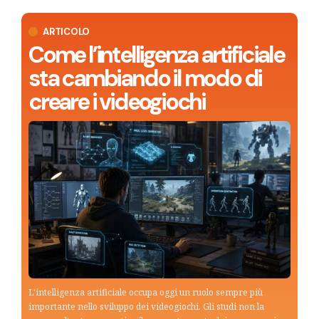
ARTICOLO
Come l’intelligenza artificiale
sta cambiando il modo di
creare i videogiochi
L'intelligenza artificiale occupa oggi un ruolo sempre più
importante nello sviluppo dei videogiochi. Gli studi non la