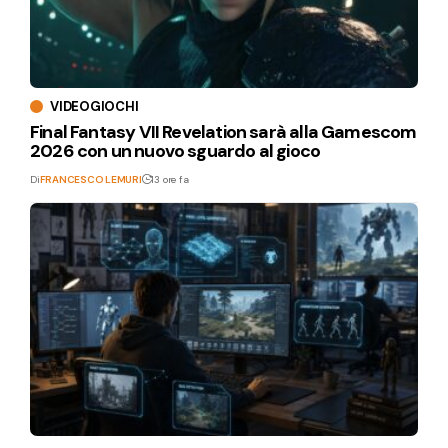
VIDEOGIOCHI
Final Fantasy VII Revelation sarà alla Gamescom
2026 con un nuovo sguardo al gioco
Di
FRANCESCO LEMURI
13 ore fa