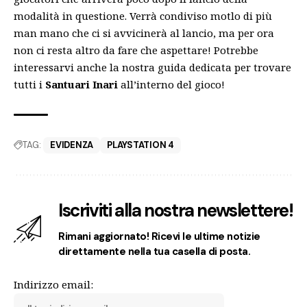
modalità in questione. Verrà condiviso motlo di più
man mano che ci si avvicinerà al lancio, ma per ora
non ci resta altro da fare che aspettare! Potrebbe
interessarvi anche la
nostra guida dedicata
per trovare
tutti i
Santuari Inari
all’interno del gioco!
TAG:
EVIDENZA
PLAYSTATION 4
Iscriviti alla nostra newslettere!
Rimani aggiornato! Ricevi le ultime notizie
direttamente nella tua casella di posta.
Indirizzo email: